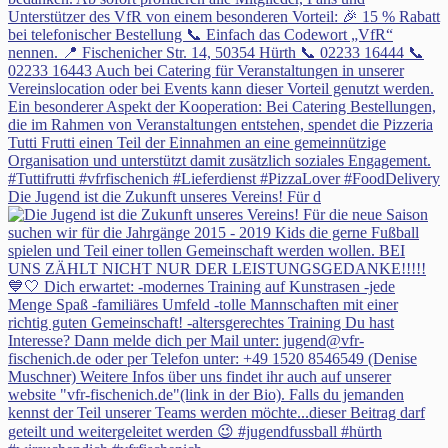
Die Jugend ist die Zukunft unseres Vereins! Für d