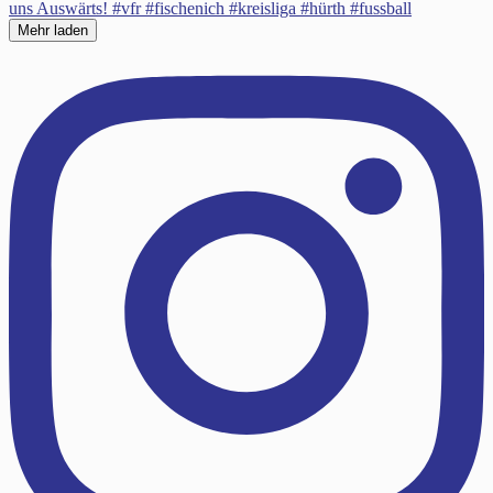
Mehr laden