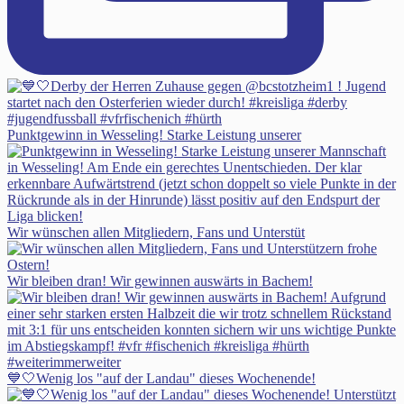
Punktgewinn in Wesseling! Starke Leistung unserer
Wir wünschen allen Mitgliedern, Fans und Unterstüt
Wir bleiben dran! Wir gewinnen auswärts in Bachem!
💙🤍Wenig los "auf der Landau" dieses Wochenende!