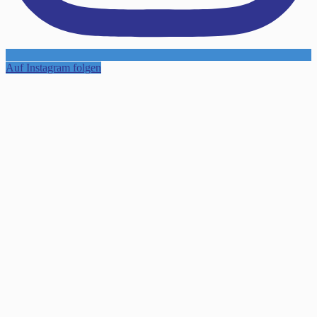
Auf Instagram folgen