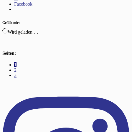
Facebook
Gefällt mir:
Wird geladen …
Seiten:
1
2
3